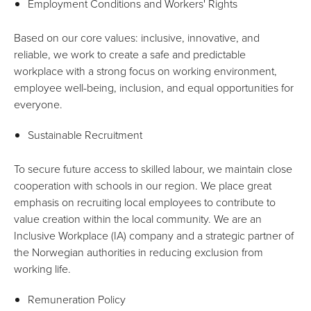
Employment Conditions and Workers' Rights
Based on our core values: inclusive, innovative, and
reliable, we work to create a safe and predictable
workplace with a strong focus on working environment,
employee well-being, inclusion, and equal opportunities for
everyone.
Sustainable Recruitment
To secure future access to skilled labour, we maintain close
cooperation with schools in our region. We place great
emphasis on recruiting local employees to contribute to
value creation within the local community. We are an
Inclusive Workplace (IA) company and a strategic partner of
the Norwegian authorities in reducing exclusion from
working life.
Remuneration Policy