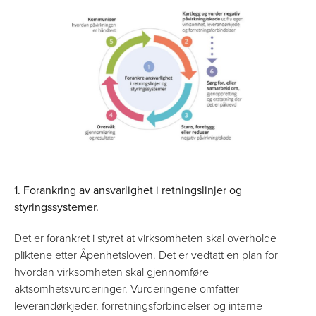
1. Forankring av ansvarlighet i retningslinjer og
styringssystemer.
Det er forankret i styret at virksomheten skal overholde
pliktene etter Åpenhetsloven. Det er vedtatt en plan for
hvordan virksomheten skal gjennomføre
aktsomhetsvurderinger. Vurderingene omfatter
leverandørkjeder, forretningsforbindelser og interne