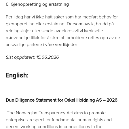
6. Gjenoppretting og erstatning
Per i dag har vi ikke hatt saker som har medført behov for
gjenoppretting eller erstatning. Dersom avvik, brudd på
retningslinjer eller skade avdekkes vil vi iverksette
nødvendige tiltak for å sikre at forholdene rettes opp av de
ansvarlige partene i våre verdikjeder
Sist oppdatert
: 15.06.2026
English:
Due Diligence Statement for Orkel Holdning AS – 2026
The Norwegian Transparency Act aims to promote
enterprises' respect for fundamental human rights and
decent working conditions in connection with the