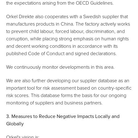
the expectations arising from the OECD Guidelines.
Orkel Direkte also cooperates with a Swedish supplier that
manufactures products in China. The factory actively works
to prevent child labour, forced labour, discrimination, and
corruption, while placing strong emphasis on human rights
and decent working conditions in accordance with its
published Code of Conduct and signed declarations.
We continuously monitor developments in this area.
We are also further developing our supplier database as an
important tool for risk assessment based on country-specific
risk scores. This database forms the basis for our ongoing
monitoring of suppliers and business partners.
3. Measures to Reduce Negative Impacts Locally and
Globally
Orkel's vision is: