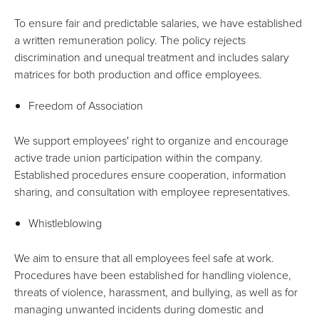
To ensure fair and predictable salaries, we have established
a written remuneration policy. The policy rejects
discrimination and unequal treatment and includes salary
matrices for both production and office employees.
Freedom of Association
We support employees' right to organize and encourage
active trade union participation within the company.
Established procedures ensure cooperation, information
sharing, and consultation with employee representatives.
Whistleblowing
We aim to ensure that all employees feel safe at work.
Procedures have been established for handling violence,
threats of violence, harassment, and bullying, as well as for
managing unwanted incidents during domestic and