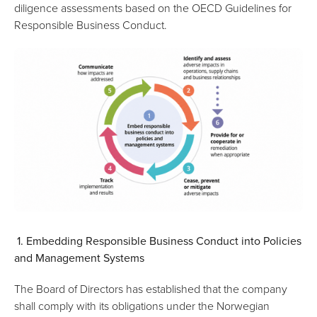
diligence assessments based on the OECD Guidelines for
Responsible Business Conduct.
1. Embedding Responsible Business Conduct into Policies
and Management Systems
The Board of Directors has established that the company
shall comply with its obligations under the Norwegian