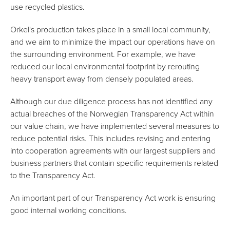
use recycled plastics.
Orkel's production takes place in a small local community,
and we aim to minimize the impact our operations have on
the surrounding environment. For example, we have
reduced our local environmental footprint by rerouting
heavy transport away from densely populated areas.
Although our due diligence process has not identified any
actual breaches of the Norwegian Transparency Act within
our value chain, we have implemented several measures to
reduce potential risks. This includes revising and entering
into cooperation agreements with our largest suppliers and
business partners that contain specific requirements related
to the Transparency Act.
An important part of our Transparency Act work is ensuring
good internal working conditions.