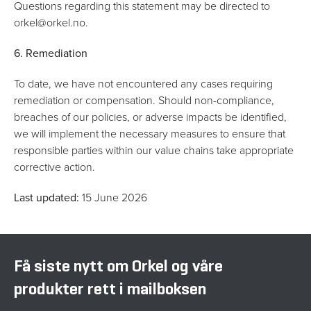
Questions regarding this statement may be directed to
orkel@orkel.no.
6. Remediation
To date, we have not encountered any cases requiring
remediation or compensation. Should non-compliance,
breaches of our policies, or adverse impacts be identified,
we will implement the necessary measures to ensure that
responsible parties within our value chains take appropriate
corrective action.
Last updated:
15 June 2026
Få siste nytt om Orkel og våre
produkter rett i mailboksen