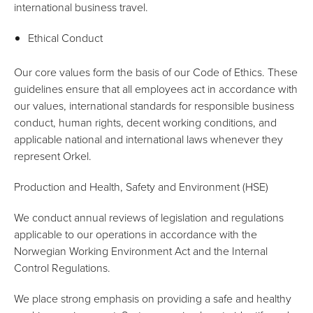
international business travel.
Ethical Conduct
Our core values form the basis of our Code of Ethics. These
guidelines ensure that all employees act in accordance with
our values, international standards for responsible business
conduct, human rights, decent working conditions, and
applicable national and international laws whenever they
represent Orkel.
Production and Health, Safety and Environment (HSE)
We conduct annual reviews of legislation and regulations
applicable to our operations in accordance with the
Norwegian Working Environment Act and the Internal
Control Regulations.
We place strong emphasis on providing a safe and healthy