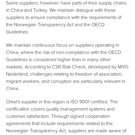
Some suppliers, however, have parts of their supply chains
in China and Turkey. We maintain dialogue with these
suppliers to ensure compliance with the requirements of
the Norwegian Transparency Act and the OECD
Guidelines.
We maintain continuous focus on suppliers operating in
China, where the risk of non-compliance with the OECD
Guidelines is considered higher than in many other
markets. According to CSR Risk Check, developed by MVO
Nederland, challenges relating to freedom of association,
migrant workers, and corruption are particularly relevant in
China.
Orkel's supplier in this region is ISO 9001 certified. The
certification covers quality management systems and
customer satisfaction. Through signed cooperation
agreements that include requirements related to the
Norwegian Transparency Act, suppliers are made aware of