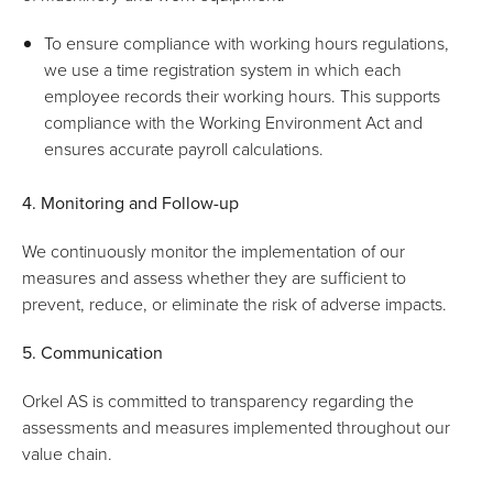
To ensure compliance with working hours regulations,
we use a time registration system in which each
employee records their working hours. This supports
compliance with the Working Environment Act and
ensures accurate payroll calculations.
4. Monitoring and Follow-up
We continuously monitor the implementation of our
measures and assess whether they are sufficient to
prevent, reduce, or eliminate the risk of adverse impacts.
5. Communication
Orkel AS is committed to transparency regarding the
assessments and measures implemented throughout our
value chain.