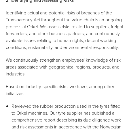
2. Identifying and Assessing Risks
Identifying actual and potential risks of breaches of the
Transparency Act throughout the value chain is an ongoing
process at Orkel. We assess risks related to suppliers, freight
forwarders, and other business partners, and continuously
evaluate issues relating to human rights, decent working
conditions, sustainability, and environmental responsibility.
We continuously strengthen employees' knowledge of risk
areas associated with geographical regions, products, and
industries.
Based on industry-specific risks, we have, among other
initiatives:
Reviewed the rubber production used in the tyres fitted
to Orkel machines. Our tyre supplier has published a
comprehensive report describing its due diligence work
and risk assessments in accordance with the Norwegian