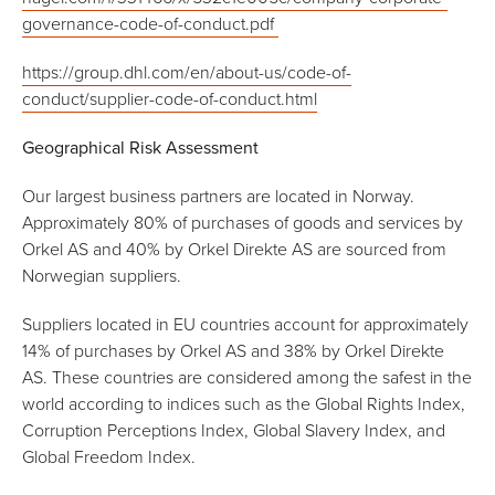
governance-code-of-conduct.pdf
https://group.dhl.com/en/about-us/code-of-
conduct/supplier-code-of-conduct.html
Geographical Risk Assessment
Our largest business partners are located in Norway.
Approximately 80% of purchases of goods and services by
Orkel AS and 40% by Orkel Direkte AS are sourced from
Norwegian suppliers.
Suppliers located in EU countries account for approximately
14% of purchases by Orkel AS and 38% by Orkel Direkte
AS. These countries are considered among the safest in the
world according to indices such as the Global Rights Index,
Corruption Perceptions Index, Global Slavery Index, and
Global Freedom Index.