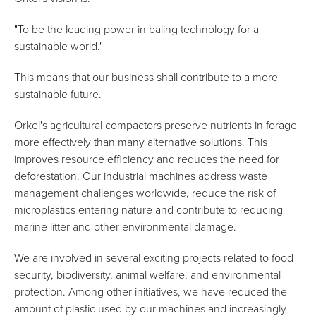
"To be the leading power in baling technology for a
sustainable world."
This means that our business shall contribute to a more
sustainable future.
Orkel's agricultural compactors preserve nutrients in forage
more effectively than many alternative solutions. This
improves resource efficiency and reduces the need for
deforestation. Our industrial machines address waste
management challenges worldwide, reduce the risk of
microplastics entering nature and contribute to reducing
marine litter and other environmental damage.
We are involved in several exciting projects related to food
security, biodiversity, animal welfare, and environmental
protection. Among other initiatives, we have reduced the
amount of plastic used by our machines and increasingly