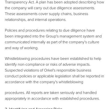
Transparency Act. A plan has been adopted describing how
the company will carry out due diligence assessments.
These assessments cover supply chains, business
relationships, and internal operations.
Policies and procedures relating to due diligence have
been integrated into the Group's management system and
communicated internally as part of the company's culture
and way of working.
Whistleblowing procedures have been established to help
identify non-compliance or risks of adverse impacts.
Suspected violations of Orkel's responsible business
conduct policies or applicable legislation shall be reported in
accordance with the company's whistleblowing
procedures. All reports are taken seriously and handled
appropriately in accordance with established procedures.