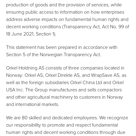
production of goods and the provision of services, while
ensuring public access to information on how enterprises
address adverse impacts on fundamental human rights and
decent working conditions (Transparency Act, Act No. 99 of
18 June 2021, Section 1).
This statement has been prepared in accordance with
Section 5 of the Norwegian Transparency Act.
Orkel Holdning AS consists of three companies located in
Norway: Orkel AS, Orkel Direkte AS, and WrapSave AS, as
well as the foreign subsidiaries Orkel China Ltd and Orkel
USA Inc. The Group manufactures and sells compactors
and other agricultural machinery to customers in Norway
and international markets.
We are 80 skilled and dedicated employees. We recognize
our responsibility to promote and respect fundamental
human rights and decent working conditions through due