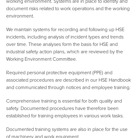
working environment. Systems are in place to identify and
document risks related to work operations and the working
environment.
We maintain systems for recording and following up HSE
incidents, including analysis of incident types and trends
over time. These analyses form the basis for HSE and
industrial safety action plans, which are reviewed by the
Working Environment Committee.
Required personal protective equipment (PPE) and
associated procedures are described in our HSE Handbook
and communicated through notices and employee training.
Comprehensive training is essential for both quality and
safety. Documented procedures have therefore been
established for training employees in various work tasks.
Documented training systems are also in place for the use
of machinery and work equipment.