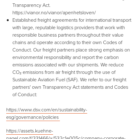
Transparency Act.
https://vianor.no/vianor/apenhetsloven/
Established freight agreements for international transport
with large, reputable logistics providers that work with
responsible business partners throughout their value
chains and operate according to their own Codes of
Conduct. Our freight partners place strong emphasis on
environmental responsibility and report the carbon
emissions associated with our shipments. We reduce
CO₂ emissions from air freight through the use of
Sustainable Aviation Fuel (SAF). We refer to our freight
partners' own Transparency Act statements and Codes
of Conduct:
https://www.dsv.com/en/sustainability-
esg/governance/policies
https://assets.kuehne-
nagel.com/f/331466/x/532c1e005c/company-corporate-