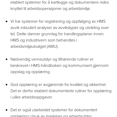
etablert systemer for å kartlegge og dokumentere risiko
knyttet til arbeidsoperasjoner og arbeidsmiljø.
Vi har systemer for registrering og oppfølging av HMS
avvik inkludert analyser av avvikstyper og utvikling over
tid. Dette danner grunnlag for handlingsplaner innen
HMS og industrivern som behandles i
arbeidsmiljøutvalget (AMU).
Nødvendig verneutstyr og tilhørende rutiner er
beskrevet i HMS-håndboken og kommunisert gjennom
oppslag og opplæring.
God opplæring er avgjørende for kvalitet og sikkerhet.
Det er derfor etablert dokumenterte rutiner for opplæring
i ulike arbeidsoppgaver.
Det er også utarbeidet systemer for dokumentert
opplæring i bruk av maskiner og arbeidsutstyr.