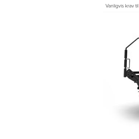
Vanligvis krav ti