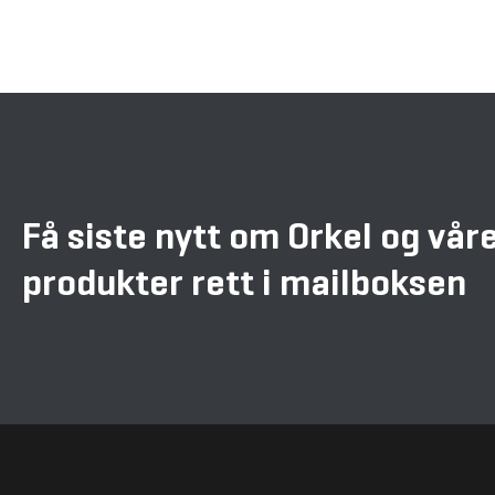
Få siste nytt om Orkel og vår
produkter rett i mailboksen