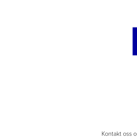
Kontakt oss
og