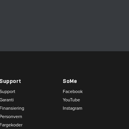
Support
SoMe
Support
Facebook
Garanti
YouTube
Finansiering
Instagram
Personvern
Fargekoder