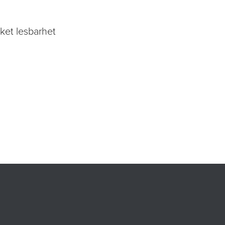
rket lesbarhet