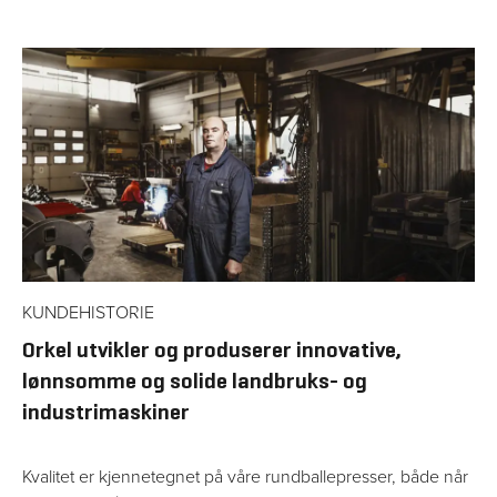
KUNDEHISTORIE
Orkel utvikler og produserer innovative,
lønnsomme og solide landbruks- og
industrimaskiner
Kvalitet er kjennetegnet på våre rundballepresser, både når