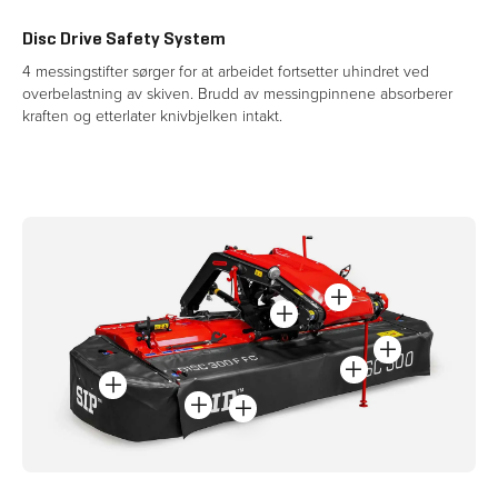
Disc Drive Safety System
4 messingstifter sørger for at arbeidet fortsetter uhindret ved 
overbelastning av skiven. Brudd av messingpinnene absorberer 
kraften og etterlater knivbjelken intakt.