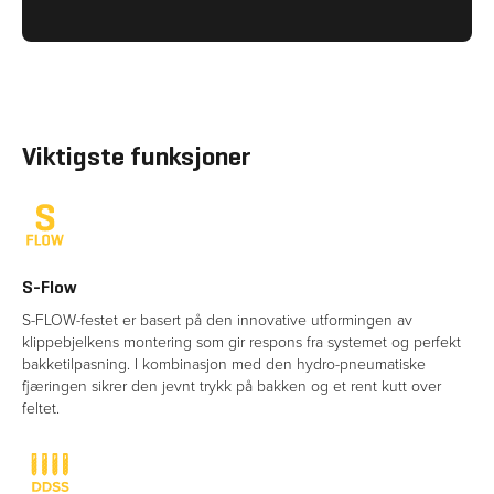
Viktigste funksjoner
S-Flow
S-FLOW-festet er basert på den innovative utformingen av 
klippebjelkens montering som gir respons fra systemet og perfekt 
bakketilpasning. I kombinasjon med den hydro-pneumatiske 
fjæringen sikrer den jevnt trykk på bakken og et rent kutt over 